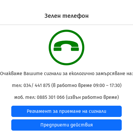
Зелен телефон
Очакваме Вашите сигнали за екологично замърсяване на:
тел: 034/ 441 875
(в работно време 09:00 – 17:30)
моб. тел: 0885 301 066
(извън работно време)
Регламент за приемане на сигнали
Предприети действия