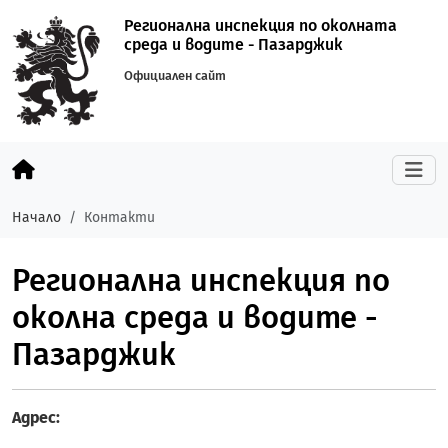
Регионална инспекция по околната
среда и водите - Пазарджик
Официален сайт
Начало
Контакти
Регионална инспекция по
околна среда и водите -
Пазарджик
Адрес: