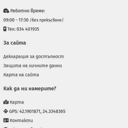
Работно време:
09:00 - 17:30
/без прекъсване/
Тел: 034 401935
За сайта
Декларация за достъпност
Защита на личните данни
Карта на сайта
Как да ни намерите?
Карта
GPS: 42.1901871, 24.3348365
Контакти