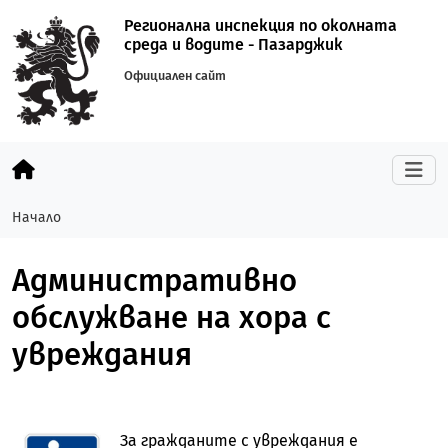
Регионална инспекция по околната
среда и водите - Пазарджик
Официален сайт
Начало
Административно
обслужване на хора с
увреждания
За гражданите с увреждания е