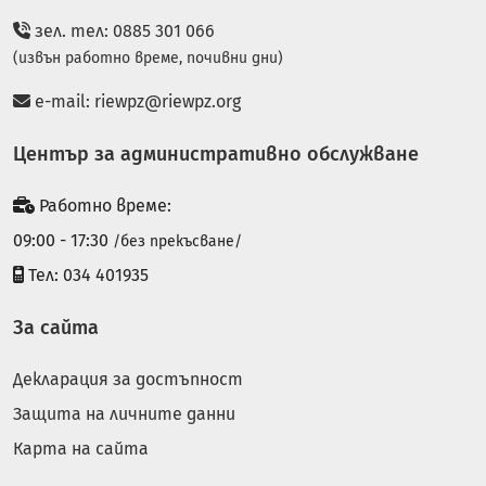
зел. тел: 0885 301 066
(извън работно време, почивни дни)
e-mail:
riewpz@riewpz.org
Център за административно обслужване
Работно време:
09:00 - 17:30
/без прекъсване/
Тел: 034 401935
За сайта
Декларация за достъпност
Защита на личните данни
Карта на сайта