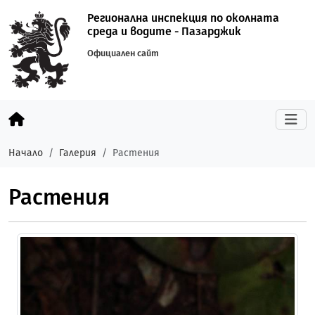
Регионална инспекция по околната
среда и водите - Пазарджик
Официален сайт
Начало
Галерия
Растения
Растения