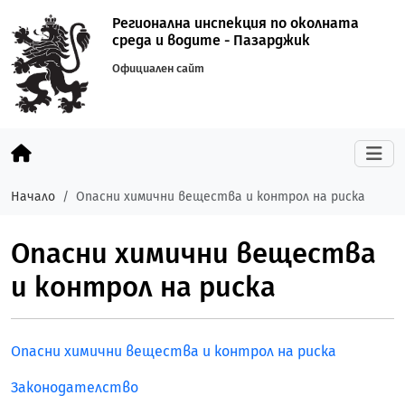
Регионална инспекция по околната
среда и водите - Пазарджик
Официален сайт
Начало
Опасни химични вещества и контрол на риска
Опасни химични вещества
и контрол на риска
Опасни химични вещества и контрол на риска
Законодателство